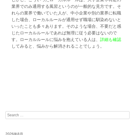
業界でのみ通用する風習というのが一般的な見方です。そ
れらの業界で働いていた人が、中小企業や別の業界に転職
した場合、ローカルルールが通用せず職場に馴染めないと
いったことも多々あります。そのような場合、不要だと感
じたローカルルールであれば無理に従う必要はないので
す。ローカルルールに悩みを抱えている人は、
詳細も確認
してみると、悩みから解消されることでしょう。
Search
2026年8月